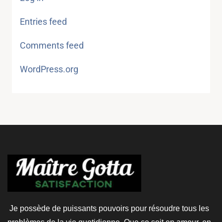
Entries feed
Comments feed
WordPress.org
Je possède de puissants pouvoirs pour résoudre tous les