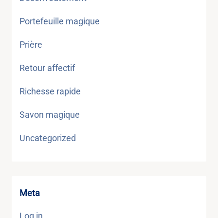
Portefeuille magique
Prière
Retour affectif
Richesse rapide
Savon magique
Uncategorized
Meta
Log in