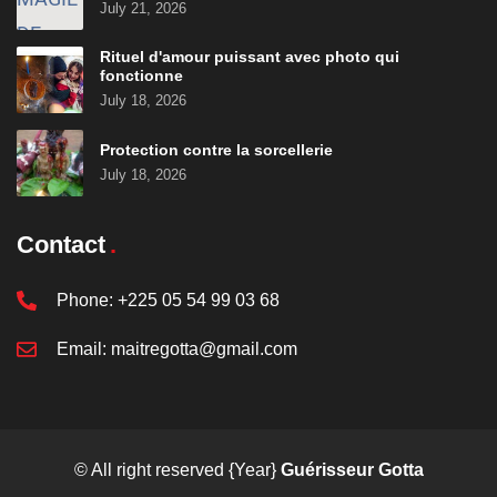
July 21, 2026
Rituel d'amour puissant avec photo qui
fonctionne
July 18, 2026
Protection contre la sorcellerie
July 18, 2026
Contact
Phone:
+225 05 54 99 03 68
Email:
maitregotta@gmail.com
© All right reserved
{Year}
Guérisseur Gotta