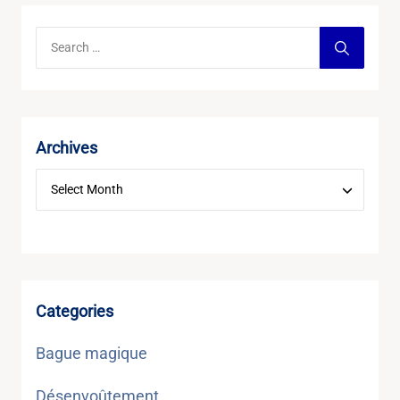
Archives
Categories
Bague magique
Désenvoûtement