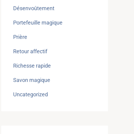
Désenvoûtement
Portefeuille magique
Prière
Retour affectif
Richesse rapide
Savon magique
Uncategorized