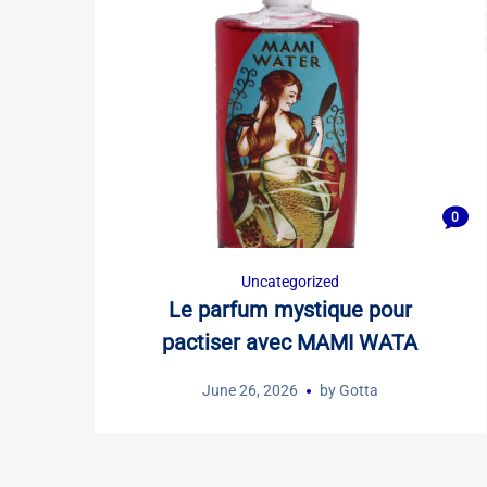
0
Uncategorized
Le parfum mystique pour
pactiser avec MAMI WATA
June 26, 2026
by
Gotta