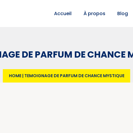
Accueil
À propos
Blog
AGE DE PARFUM DE CHANCE 
HOME
|
TEMOIGNAGE DE PARFUM DE CHANCE MYSTIQUE