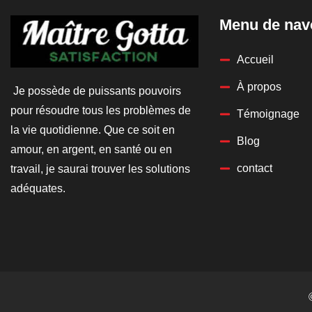
Menu de nav
Accueil
À propos
Je possède de puissants pouvoirs
pour résoudre tous les problèmes de
Témoignage
la vie quotidienne. Que ce soit en
Blog
amour, en argent, en santé ou en
contact
travail, je saurai trouver les solutions
adéquates.