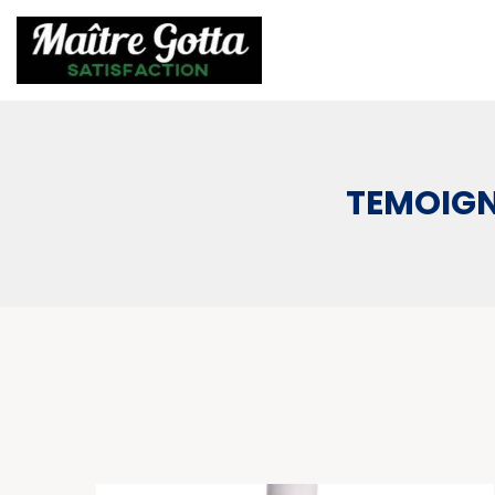
TEMOIGN