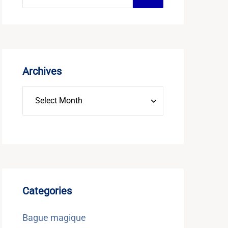
Archives
Categories
Bague magique