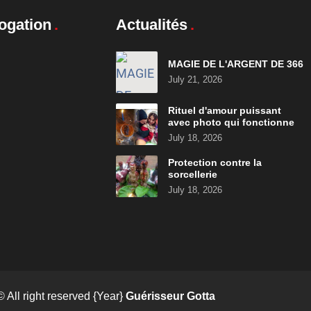
ogation
Actualités
MAGIE DE L'ARGENT DE 366
July 21, 2026
Rituel d'amour puissant
avec photo qui fonctionne
July 18, 2026
Protection contre la
sorcellerie
July 18, 2026
© All right reserved
{Year}
Guérisseur Gotta