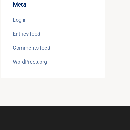
Meta
Log in
Entries feed
Comments feed
WordPress.org