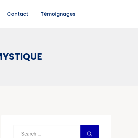
Contact
Témoignages
MYSTIQUE