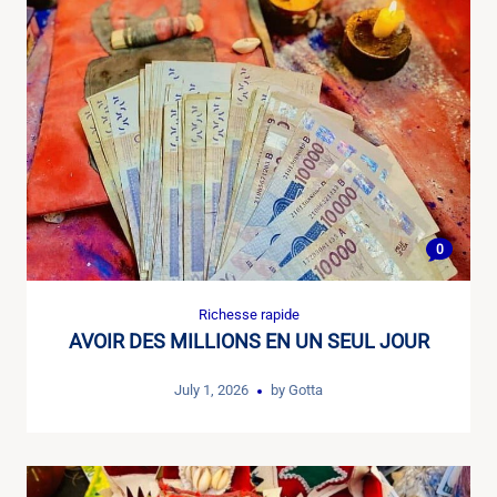
0
Richesse rapide
AVOIR DES MILLIONS EN UN SEUL JOUR
July 1, 2026
by
Gotta