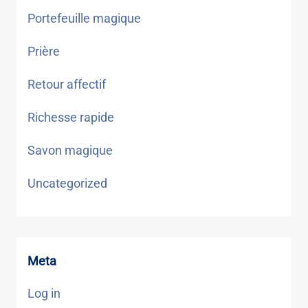
Portefeuille magique
Prière
Retour affectif
Richesse rapide
Savon magique
Uncategorized
Meta
Log in