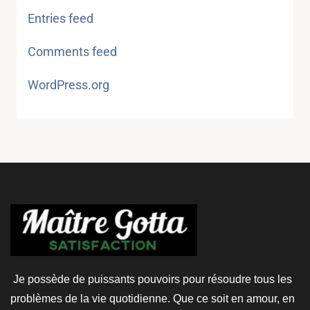
Entries feed
Comments feed
WordPress.org
Je possède de puissants pouvoirs pour résoudre tous les
problèmes de la vie quotidienne. Que ce soit en amour, en