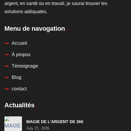
argent, en santé ou en travail, je saurai trouver les
solutions adéquates.
Menu de navogation
Accueil
À propos
Témoignage
Blog
contact
Actualités
MAGIE DE L'ARGENT DE 366
July 21, 2026