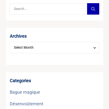
Archives
Categories
Bague magique
Désenvoûtement