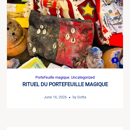
0
Portefeuille magique
,
Uncategorized
RITUEL DU PORTEFEUILLE MAGIQUE
June 16, 2026
by
Gotta