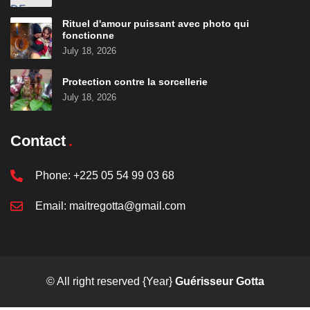
Rituel d'amour puissant avec photo qui
fonctionne
July 18, 2026
Protection contre la sorcellerie
July 18, 2026
Contact
Phone:
+225 05 54 99 03 68
Email:
maitregotta@gmail.com
© All right reserved
{Year}
Guérisseur Gotta