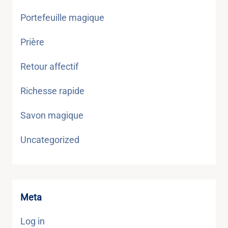
Portefeuille magique
Prière
Retour affectif
Richesse rapide
Savon magique
Uncategorized
Meta
Log in