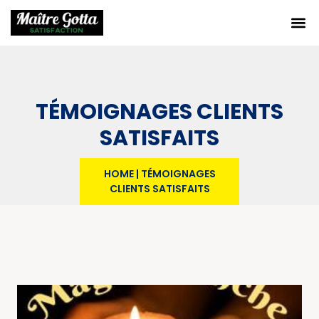
TÉMOIGNAGES CLIENTS
SATISFAITS
HOME
|
TÉMOIGNAGES
CLIENTS SATISFAITS