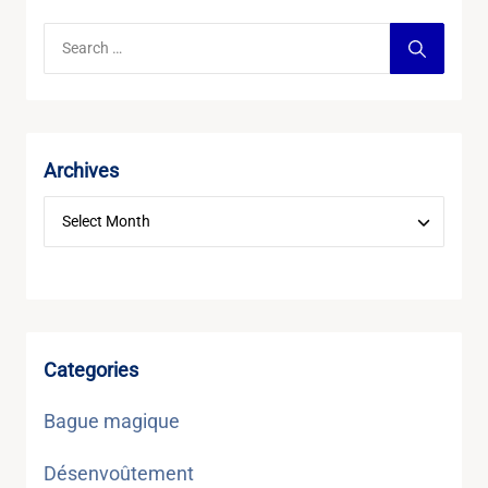
Archives
Categories
Bague magique
Désenvoûtement