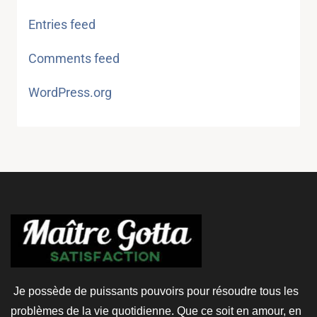
Entries feed
Comments feed
WordPress.org
Je possède de puissants pouvoirs pour résoudre tous les
problèmes de la vie quotidienne. Que ce soit en amour, en