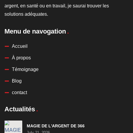
argent, en santé ou en travail, je saurai trouver les
solutions adéquates.
Menu de navogation
Accueil
À propos
Témoignage
Blog
contact
Actualités
MAGIE DE L'ARGENT DE 366
July 21, 2026