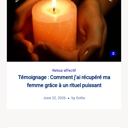
0
Retour affectif
Témoignage : Comment j’ai récupéré ma
femme grâce à un rituel puissant
June 22, 2026
by
Gotta