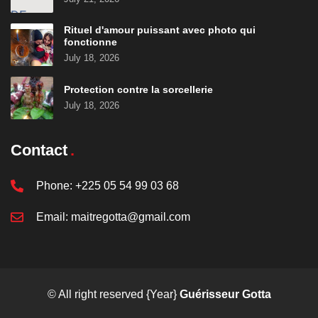
Rituel d'amour puissant avec photo qui
fonctionne
July 18, 2026
Protection contre la sorcellerie
July 18, 2026
Contact
Phone:
+225 05 54 99 03 68
Email:
maitregotta@gmail.com
© All right reserved
{Year}
Guérisseur Gotta