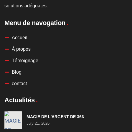
solutions adéquates.
Menu de navogation
Accueil
À propos
Témoignage
Blog
contact
Actualités
MAGIE DE L'ARGENT DE 366
July 21, 2026