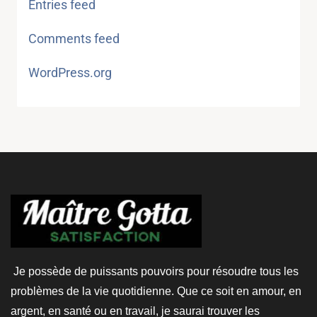
Entries feed
Comments feed
WordPress.org
Je possède de puissants pouvoirs pour résoudre tous les
problèmes de la vie quotidienne. Que ce soit en amour, en
argent, en santé ou en travail, je saurai trouver les