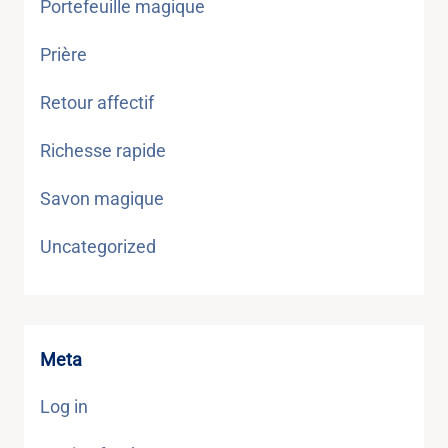
Portefeuille magique
Prière
Retour affectif
Richesse rapide
Savon magique
Uncategorized
Meta
Log in