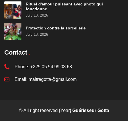
Rituel d'amour puissant avec photo qui
fonctionne
July 18, 2026
Protection contre la sorcellerie
July 18, 2026
Contact
Phone:
+225 05 54 99 03 68
Email:
maitregotta@gmail.com
© All right reserved
{Year}
Guérisseur Gotta