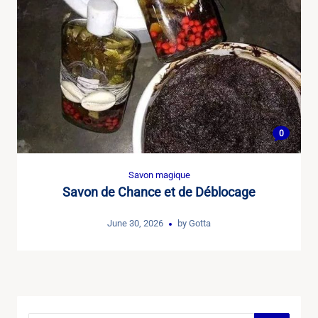
0
Savon magique
Savon de Chance et de Déblocage
June 30, 2026
by
Gotta