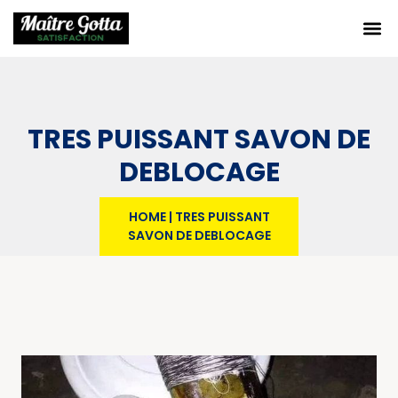
TRES PUISSANT SAVON DE
DEBLOCAGE
HOME
|
TRES PUISSANT
SAVON DE DEBLOCAGE