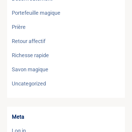
Portefeuille magique
Prière
Retour affectif
Richesse rapide
Savon magique
Uncategorized
Meta
Log in