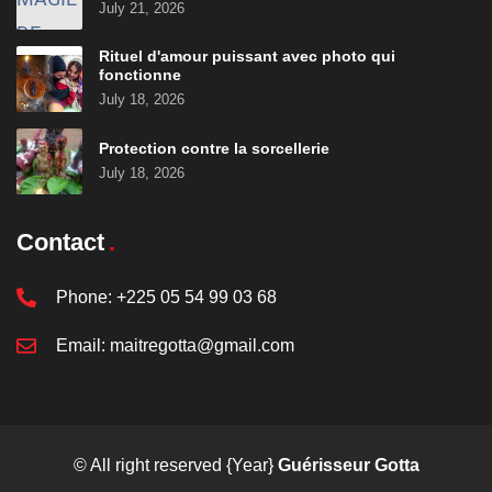
July 21, 2026
Rituel d'amour puissant avec photo qui
fonctionne
July 18, 2026
Protection contre la sorcellerie
July 18, 2026
Contact
Phone:
+225 05 54 99 03 68
Email:
maitregotta@gmail.com
© All right reserved
{Year}
Guérisseur Gotta