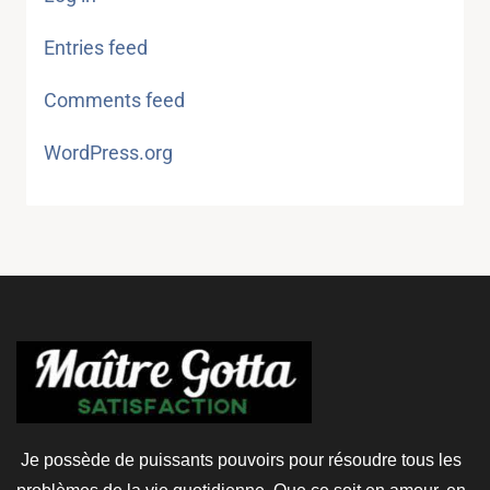
Entries feed
Comments feed
WordPress.org
Je possède de puissants pouvoirs pour résoudre tous les