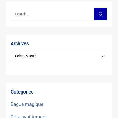
Archives
Categories
Bague magique
Désenvoûtement