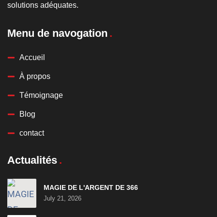
solutions adéquates.
Menu de navogation
Accueil
À propos
Témoignage
Blog
contact
Actualités
MAGIE DE L'ARGENT DE 366
July 21, 2026