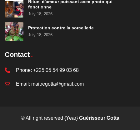
Rituel d'amour puissant avec photo qui
fonctionne
July 18, 2026
Protection contre la sorcellerie
July 18, 2026
Contact
Phone:
+225 05 54 99 03 68
Email:
maitregotta@gmail.com
© All right reserved
{Year}
Guérisseur Gotta