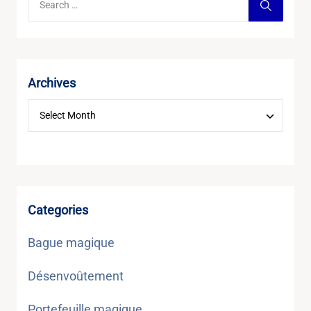
Archives
Categories
Bague magique
Désenvoûtement
Portefeuille magique