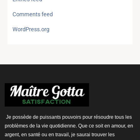
Comments feed
WordPress.org
Je possède de puissants pouvoirs pour résoudre tous les
problèmes de la vie quotidienne. Que ce soit en amour, en
argent, en santé ou en travail, je saurai trouver les