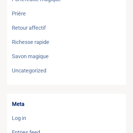
Prière
Retour affectif
Richesse rapide
Savon magique
Uncategorized
Meta
Log in
Entries feed