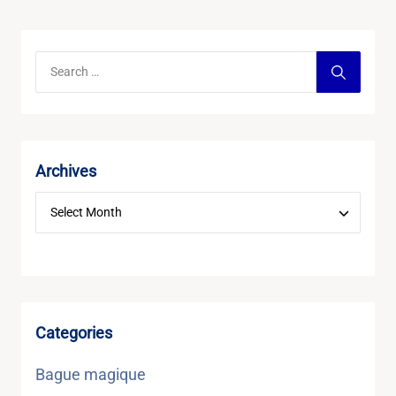
Archives
Categories
Bague magique