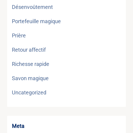
Désenvoûtement
Portefeuille magique
Prière
Retour affectif
Richesse rapide
Savon magique
Uncategorized
Meta