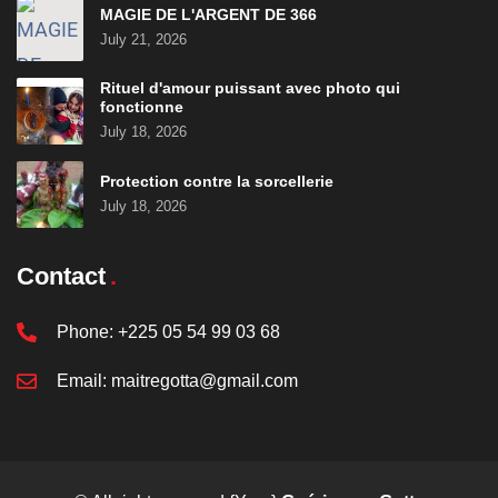
MAGIE DE L'ARGENT DE 366
July 21, 2026
Rituel d'amour puissant avec photo qui
fonctionne
July 18, 2026
Protection contre la sorcellerie
July 18, 2026
Contact
Phone:
+225 05 54 99 03 68
Email:
maitregotta@gmail.com