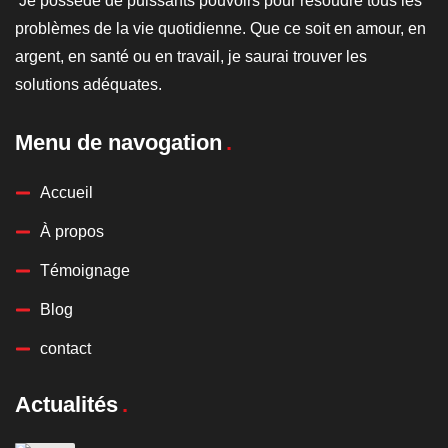
Je possède de puissants pouvoirs pour résoudre tous les
problèmes de la vie quotidienne. Que ce soit en amour, en
argent, en santé ou en travail, je saurai trouver les
solutions adéquates.
Menu de navogation
Accueil
À propos
Témoignage
Blog
contact
Actualités