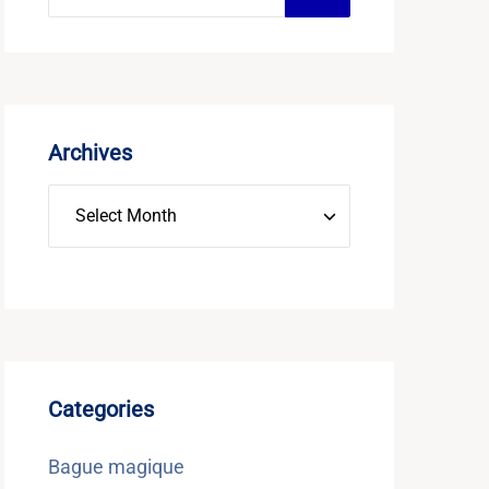
Archives
Categories
Bague magique