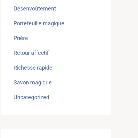
Désenvoûtement
Portefeuille magique
Prière
Retour affectif
Richesse rapide
Savon magique
Uncategorized