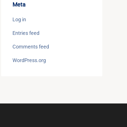
Meta
Log in
Entries feed
Comments feed
WordPress.org