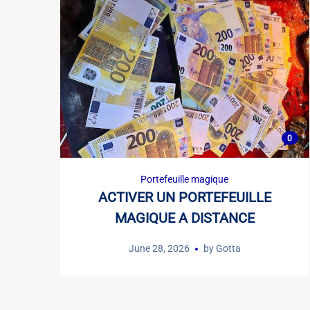
0
Portefeuille magique
ACTIVER UN PORTEFEUILLE
MAGIQUE A DISTANCE
June 28, 2026
by
Gotta