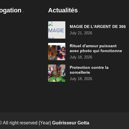
ogation
Actualités
MAGIE DE L'ARGENT DE 366
July 21, 2026
Rituel d'amour puissant
avec photo qui fonctionne
July 18, 2026
Protection contre la
sorcellerie
July 18, 2026
© All right reserved
{Year}
Guérisseur Gotta