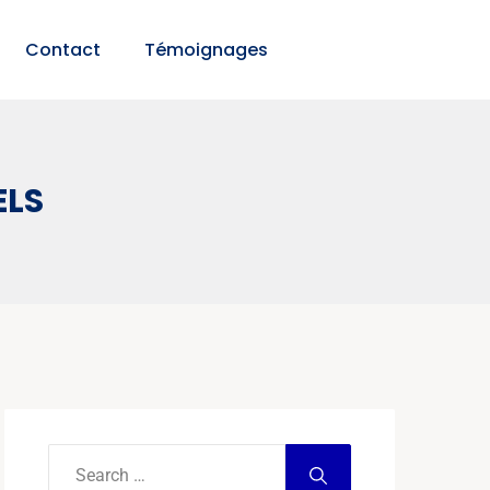
Contact
Témoignages
ELS