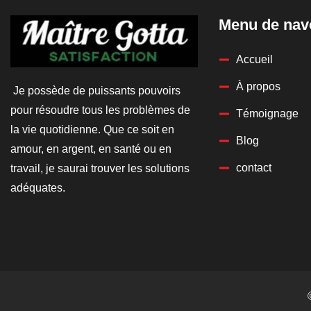
Menu de nav
Accueil
À propos
Je possède de puissants pouvoirs
pour résoudre tous les problèmes de
Témoignage
la vie quotidienne. Que ce soit en
Blog
amour, en argent, en santé ou en
contact
travail, je saurai trouver les solutions
adéquates.