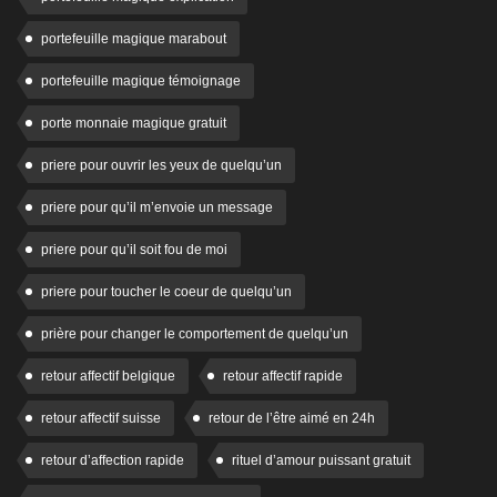
portefeuille magique marabout
portefeuille magique témoignage
porte monnaie magique gratuit
priere pour ouvrir les yeux de quelqu’un
priere pour qu’il m’envoie un message
priere pour qu’il soit fou de moi
priere pour toucher le coeur de quelqu’un
prière pour changer le comportement de quelqu’un
retour affectif belgique
retour affectif rapide
retour affectif suisse
retour de l’être aimé en 24h
retour d’affection rapide
rituel d’amour puissant gratuit