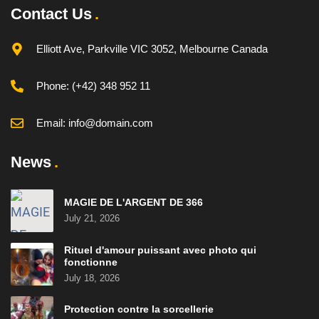
Contact Us
Elliott Ave, Parkville VIC 3052, Melbourne Canada
Phone:
(+42) 348 952 11
Email:
info@domain.com
News
MAGIE DE L'ARGENT DE 366
July 21, 2026
Rituel d'amour puissant avec photo qui
fonctionne
July 18, 2026
Protection contre la sorcellerie