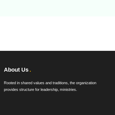
About Us
Rooted in shared values and traditions, the organization
provides structure for leadership, ministries.