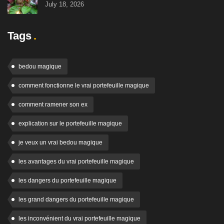
July 18, 2026
Tags
bedou magique
comment fonctionne le vrai portefeuille magique
comment ramener son ex
explication sur le portefeuille magique
je veux un vrai bedou magique
les avantages du vrai portefeuille magique
les dangers du portefeuille magique
les grand dangers du portefeuille magique
les inconvénient du vrai portefeuille magique